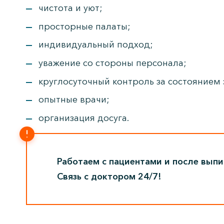
чистота и уют;
просторные палаты;
индивидуальный подход;
уважение со стороны персонала;
круглосуточный контроль за состоянием 
опытные врачи;
организация досуга.
Работаем с пациентами и после выпи
Связь с доктором 24/7!