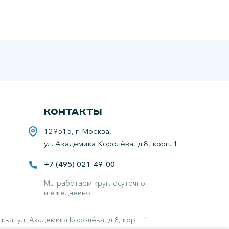
Контакты
129515, г. Москва,
ул. Академика Королёва, д.8, корп. 1
+7 (495) 021-49-00
Мы работаем круглосуточно
и ежедневно.
а, ул. Академика Королёва, д.8, корп. 1