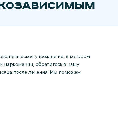
ркозависимым
ркологическое учреждение, в котором
и наркомании, обратитесь в нашу
месяца после лечения. Мы поможем