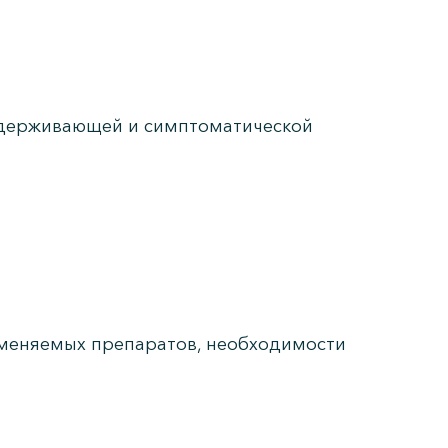
ддерживающей и симптоматической
именяемых препаратов, необходимости