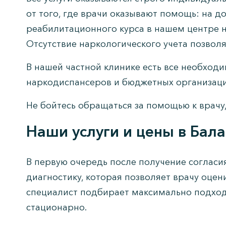
от того, где врачи оказывают помощь: на д
реабилитационного курса в нашем центре н
Отсутствие наркологического учета позволя
В нашей частной клинике есть все необход
наркодиспансеров и бюджетных организаци
Не бойтесь обращаться за помощью к врачу
Наши услуги и цены в Бал
В первую очередь после получение соглас
диагностику, которая позволяет врачу оцен
специалист подбирает максимально подходя
стационарно.