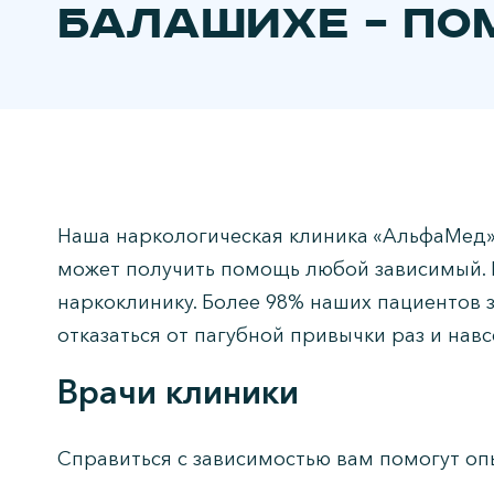
Балашихе – по
Наша наркологическая клиника «АльфаМед»
может получить помощь любой зависимый. Е
наркоклинику. Более 98% наших пациентов 
отказаться от пагубной привычки раз и навс
Врачи клиники
Справиться с зависимостью вам помогут оп