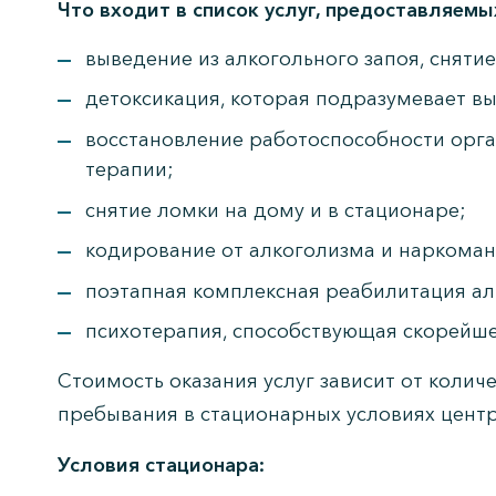
Что входит в список услуг, предоставляемы
выведение из алкогольного запоя, сняти
детоксикация, которая подразумевает вы
восстановление работоспособности орг
терапии;
снятие ломки на дому и в стационаре;
кодирование от алкоголизма и наркоман
поэтапная комплексная реабилитация ал
психотерапия, способствующая скорейше
Стоимость оказания услуг зависит от кол
пребывания в стационарных условиях центр
Условия стационара: